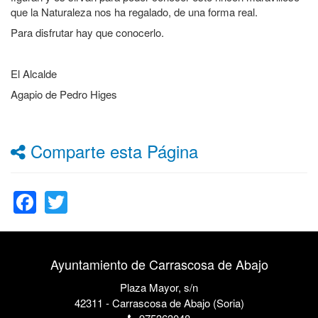
que la Naturaleza nos ha regalado, de una forma real.
Para disfrutar hay que conocerlo.
El Alcalde
Agapio de Pedro Higes
Comparte esta Página
Facebook
Twitter
Ayuntamiento de Carrascosa de Abajo
Plaza Mayor, s/n
42311 - Carrascosa de Abajo (Soria)